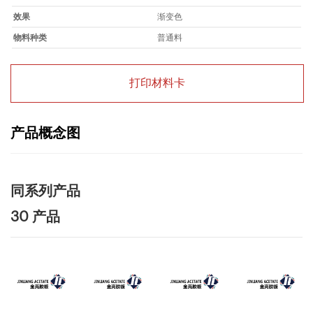
效果
渐变色
物料种类
普通料
打印材料卡
产品概念图
同系列产品
30 产品