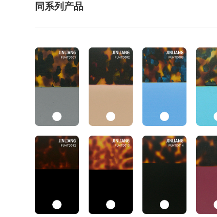
同系列产品