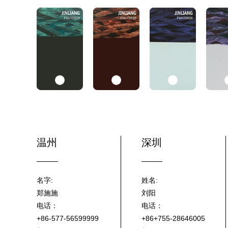
温州
深圳
名字:
姓名:
郑施施
刘阳
电话：
电话：
+86-577-56599999
+86+755-28646005