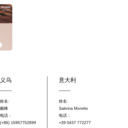
义乌
意大利
姓名:
姓名:
戴峰
Sabrina Moretto
电话：
电话：
(+86) 15957752899
+39 0437 772277