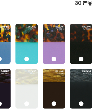
30 产品