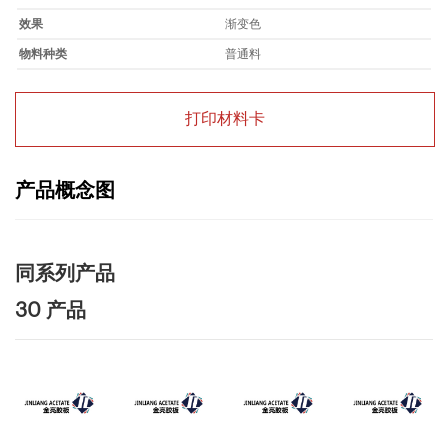
效果
渐变色
物料种类
普通料
打印材料卡
产品概念图
同系列产品
30 产品