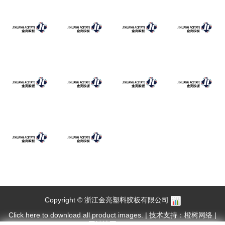
Copyright © 浙江金亮塑料胶板有限公司
Click here to download all product images.
|
技术支持：橙树网络
|
网站地图
|
XML