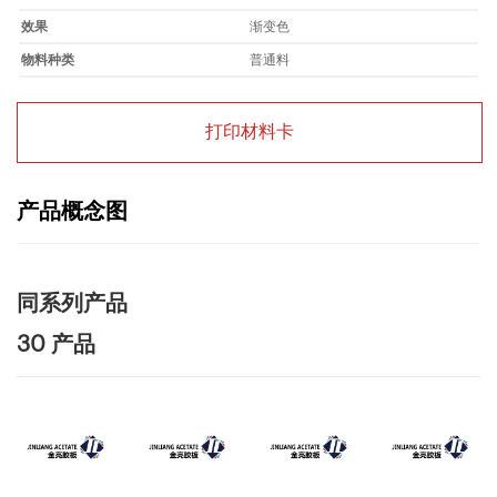
效果
渐变色
物料种类
普通料
打印材料卡
产品概念图
同系列产品
30 产品