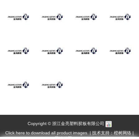
Copyright © 浙江金亮塑料胶板有限公司
Click here to download all product images.
|
技术支持：橙树网络
|
网站地图
|
XML