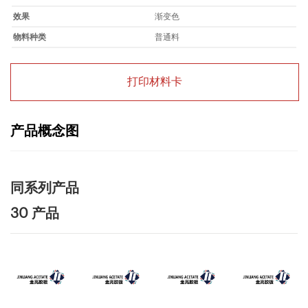
效果
渐变色
物料种类
普通料
打印材料卡
产品概念图
同系列产品
30 产品