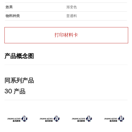
效果
渐变色
物料种类
普通料
打印材料卡
产品概念图
同系列产品
30 产品