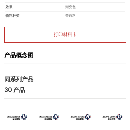
效果
渐变色
物料种类
普通料
打印材料卡
产品概念图
同系列产品
30 产品