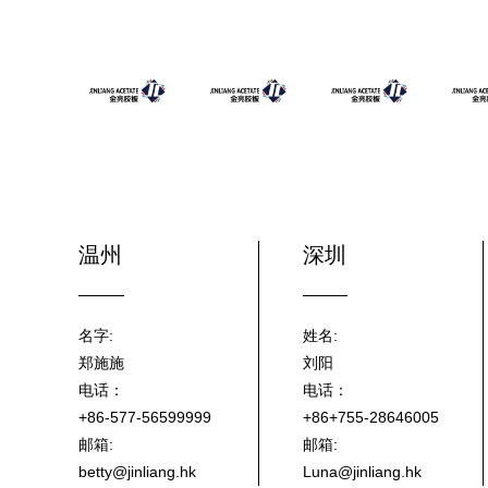
温州
深圳
名字:
姓名:
郑施施
刘阳
电话：
电话：
+86-577-56599999
+86+755-28646005
邮箱:
邮箱:
betty@jinliang.hk
Luna@jinliang.hk