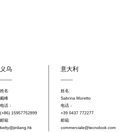
义乌
意大利
姓名:
姓名:
戴峰
Sabrina Moretto
电话：
电话：
(+86) 15957752899
+39 0437 772277
邮箱:
邮箱:
betty@jinliang.hk
commerciale@tecnolook.com