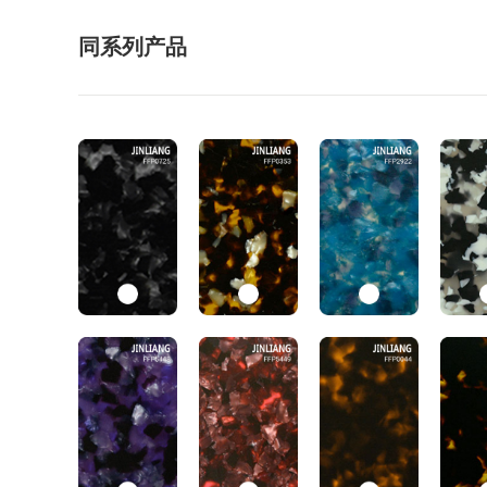
同系列产品