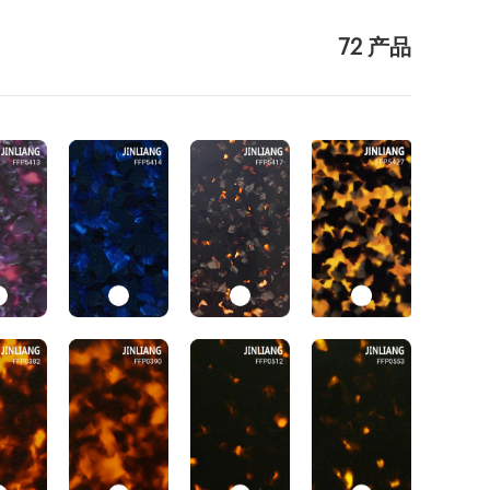
72 产品