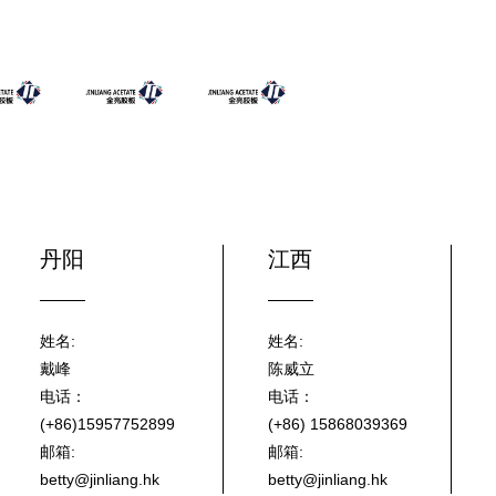
丹阳
江西
姓名:
姓名:
戴峰
陈威立
电话：
电话：
(+86)15957752899
(+86) 15868039369
邮箱:
邮箱:
betty@jinliang.hk
betty@jinliang.hk