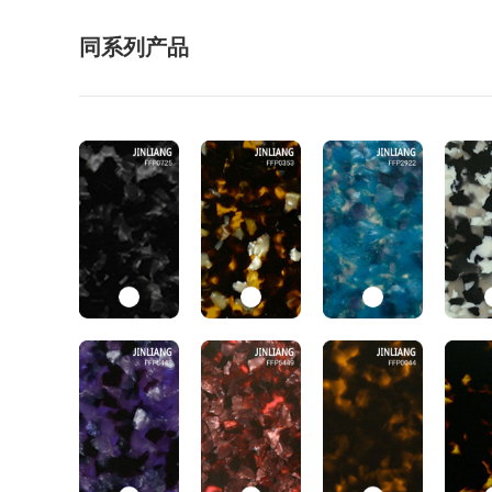
同系列产品