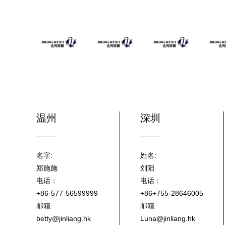
温州
深圳
名字:
姓名:
郑施施
刘阳
电话：
电话：
+86-577-56599999
+86+755-28646005
邮箱:
邮箱:
betty@jinliang.hk
Luna@jinliang.hk