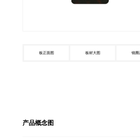
板正面图
板材大图
镜圈
产品概念图