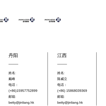
丹阳
江西
姓名:
姓名:
戴峰
陈威立
电话：
电话：
(+86)15957752899
(+86) 15868039369
邮箱:
邮箱:
betty@jinliang.hk
betty@jinliang.hk