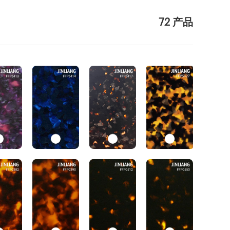
72 产品