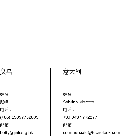
义乌
意大利
姓名:
姓名:
戴峰
Sabrina Moretto
电话：
电话：
(+86) 15957752899
+39 0437 772277
邮箱:
邮箱:
betty@jinliang.hk
commerciale@tecnolook.com