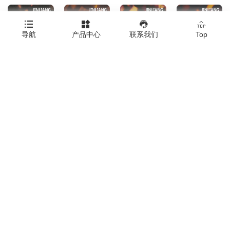




导航
产品中心
联系我们
Top