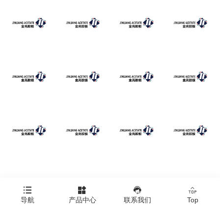




导航
产品中心
联系我们
Top